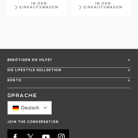
IN DEN
IN DEN
EINKAUFSWAGEN
EINKAUFSWAGEN
BENÖTIGEN SIE HILFE?
DIE LIFESTYLE KOLLEKTION
KONTO
SPRACHE
Deutsch
JOIN THE CONVERSATION