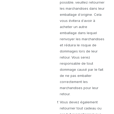
possible, veuillez retourner
les marchandises dans leur
emballage d’origine. Cela
vous évitera d’avoir à
acheter un autre
emballage dans lequel
renvoyer les marchandises
et réduira le risque de
dommages lors de leur
retour. Vous serez
responsable de tout
dommage causé par le fait
de ne pas emballer
correctement les
marchandises pour leur
retour.
Vous devez également
retourner tout cadeau ou