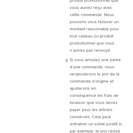
produit promotionnel que
vous auriez reçu avec
cette commande. Nous
pouvons vous facturer un
montant raisonnable pour
tout cadeau ou produit
promotionnel que vous
n’auriez pas renvoyé.
Si vous annulez une partie
d’une commande, nous
recalculerons le prix de la
commande d’origine et
ajusterons en
conséquence les frais de
livraison que vous devez
payer pour les articles
conservés. Cela peut
entraîner un solde positif si,
par exemple, le prix révisé