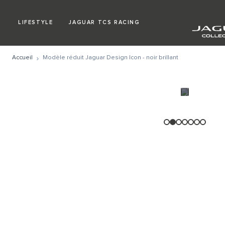
LIFESTYLE
JAGUAR TCS RACING
Accueil
Modèle réduit Jaguar Design Icon - noir brillant