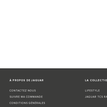
À PROPOS DE JAGUAR
LA COLLECTIO
CONTACTEZ NOUS
LIFESTYLE
SUIVRE MA COMMANDE
JAGUAR TCS R
CONDITIONS GÉNÉRALES