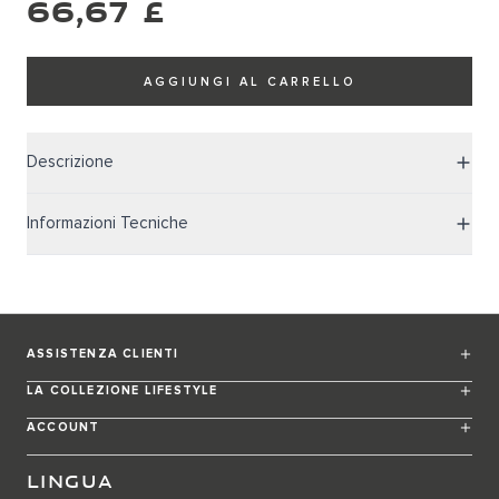
66,67 £
AGGIUNGI AL CARRELLO
Descrizione
Informazioni Tecniche
ASSISTENZA CLIENTI
LA COLLEZIONE LIFESTYLE
ACCOUNT
LINGUA