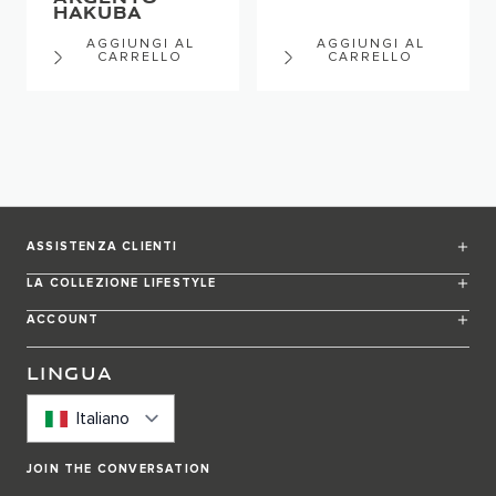
HAKUBA
AGGIUNGI AL
AGGIUNGI AL
CARRELLO
CARRELLO
ASSISTENZA CLIENTI
LA COLLEZIONE LIFESTYLE
ACCOUNT
LINGUA
Italiano
JOIN THE CONVERSATION